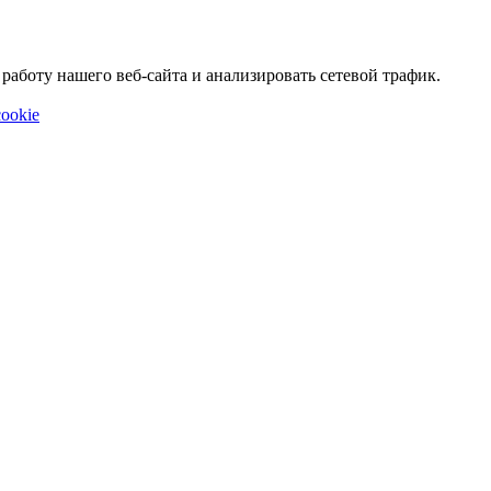
аботу нашего веб-сайта и анализировать сетевой трафик.
ookie