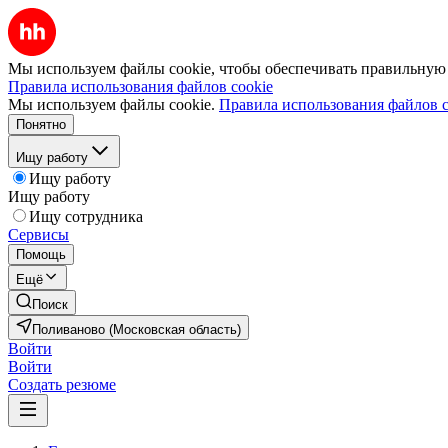
Мы используем файлы cookie, чтобы обеспечивать правильную р
Правила использования файлов cookie
Мы используем файлы cookie.
Правила использования файлов c
Понятно
Ищу работу
Ищу работу
Ищу работу
Ищу сотрудника
Сервисы
Помощь
Ещё
Поиск
Поливаново (Московская область)
Войти
Войти
Создать резюме