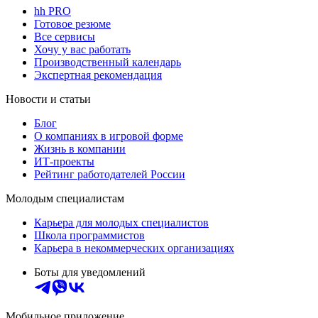
hh PRO
Готовое резюме
Все сервисы
Хочу у вас работать
Производственный календарь
Экспертная рекомендация
Новости и статьи
Блог
О компаниях в игровой форме
Жизнь в компании
ИТ-проекты
Рейтинг работодателей России
Молодым специалистам
Карьера для молодых специалистов
Школа программистов
Карьера в некоммерческих организациях
Боты для уведомлений
Мобильное приложение