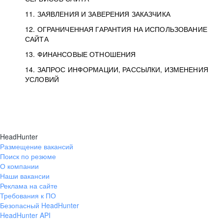
11. ЗАЯВЛЕНИЯ И ЗАВЕРЕНИЯ ЗАКАЗЧИКА
12. ОГРАНИЧЕННАЯ ГАРАНТИЯ НА ИСПОЛЬЗОВАНИЕ
САЙТА
13. ФИНАНСОВЫЕ ОТНОШЕНИЯ
14. ЗАПРОС ИНФОРМАЦИИ, РАССЫЛКИ, ИЗМЕНЕНИЯ
УСЛОВИЙ
HeadHunter
Размещение вакансий
Поиск по резюме
О компании
Наши вакансии
Реклама на сайте
Требования к ПО
Безопасный HeadHunter
HeadHunter API