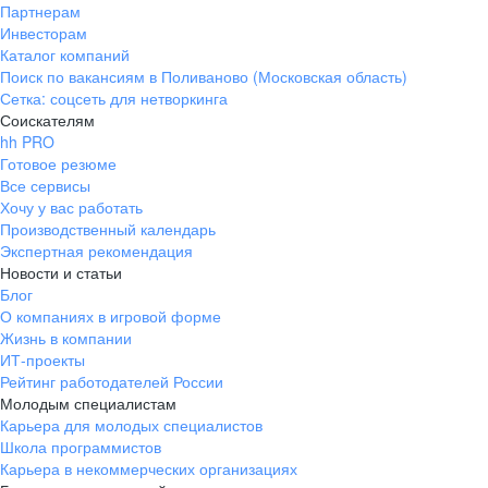
Партнерам
Инвесторам
Каталог компаний
Поиск по вакансиям в Поливаново (Московская область)
Сетка: соцсеть для нетворкинга
Соискателям
hh PRO
Готовое резюме
Все сервисы
Хочу у вас работать
Производственный календарь
Экспертная рекомендация
Новости и статьи
Блог
О компаниях в игровой форме
Жизнь в компании
ИТ-проекты
Рейтинг работодателей России
Молодым специалистам
Карьера для молодых специалистов
Школа программистов
Карьера в некоммерческих организациях