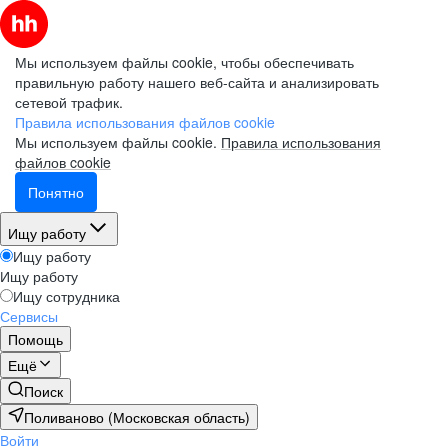
Мы используем файлы cookie, чтобы обеспечивать
правильную работу нашего веб-сайта и анализировать
сетевой трафик.
Правила использования файлов cookie
Мы используем файлы cookie.
Правила использования
файлов cookie
Понятно
Ищу работу
Ищу работу
Ищу работу
Ищу сотрудника
Сервисы
Помощь
Ещё
Поиск
Поливаново (Московская область)
Войти