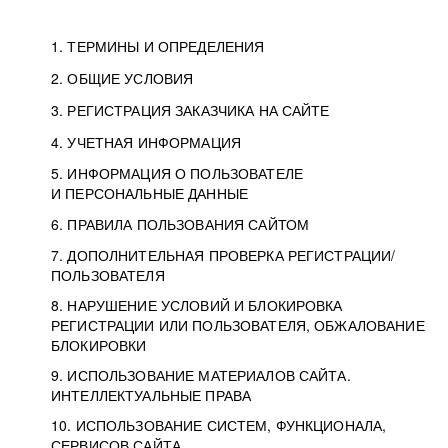
1. ТЕРМИНЫ И ОПРЕДЕЛЕНИЯ
2. ОБЩИЕ УСЛОВИЯ
3. РЕГИСТРАЦИЯ ЗАКАЗЧИКА НА САЙТЕ
4. УЧЕТНАЯ ИНФОРМАЦИЯ
5. ИНФОРМАЦИЯ О ПОЛЬЗОВАТЕЛЕ
И ПЕРСОНАЛЬНЫЕ ДАННЫЕ
6. ПРАВИЛА ПОЛЬЗОВАНИЯ САЙТОМ
7. ДОПОЛНИТЕЛЬНАЯ ПРОВЕРКА РЕГИСТРАЦИИ/
ПОЛЬЗОВАТЕЛЯ
8. НАРУШЕНИЕ УСЛОВИЙ И БЛОКИРОВКА
РЕГИСТРАЦИИ ИЛИ ПОЛЬЗОВАТЕЛЯ, ОБЖАЛОВАНИЕ
БЛОКИРОВКИ
9. ИСПОЛЬЗОВАНИЕ МАТЕРИАЛОВ САЙТА.
ИНТЕЛЛЕКТУАЛЬНЫЕ ПРАВА
10. ИСПОЛЬЗОВАНИЕ СИСТЕМ, ФУНКЦИОНАЛА,
СЕРВИСОВ САЙТА