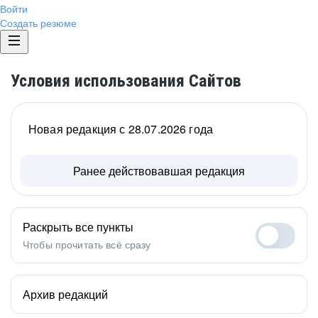
Войти
Создать резюме
Условия использования Сайтов
Новая редакция с 28.07.2026 года
Ранее действовавшая редакция
Раскрыть все пункты
Чтобы прочитать всё сразу
Архив редакций