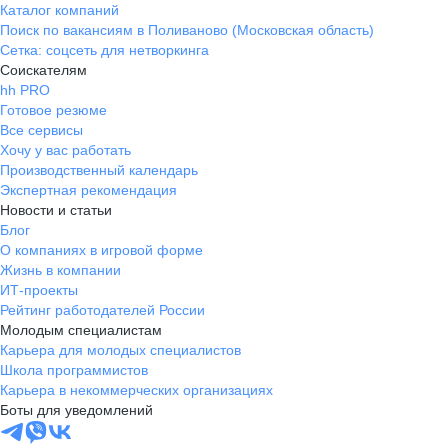
Каталог компаний
Поиск по вакансиям в Поливаново (Московская область)
Сетка: соцсеть для нетворкинга
Соискателям
hh PRO
Готовое резюме
Все сервисы
Хочу у вас работать
Производственный календарь
Экспертная рекомендация
Новости и статьи
Блог
О компаниях в игровой форме
Жизнь в компании
ИТ-проекты
Рейтинг работодателей России
Молодым специалистам
Карьера для молодых специалистов
Школа программистов
Карьера в некоммерческих организациях
Боты для уведомлений