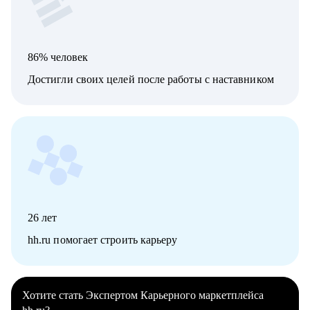
86% человек
Достигли своих целей после работы с наставником
26
лет
hh.ru помогает строить карьеру
Хотите стать Экспертом Карьерного маркетплейса