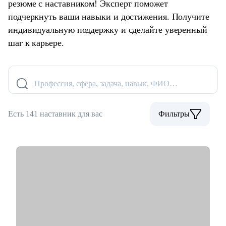
резюме с наставником! Эксперт поможет
подчеркнуть ваши навыки и достижения. Получите
индивидуальную поддержку и сделайте уверенный
шаг к карьере.
Профессия, сфера, задача, навык, ФИО…
Есть 141 наставник для вас
Фильтры