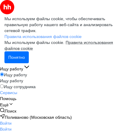
Мы используем файлы cookie, чтобы обеспечивать
правильную работу нашего веб-сайта и анализировать
сетевой трафик.
Правила использования файлов cookie
Мы используем файлы cookie.
Правила использования
файлов cookie
Понятно
Ищу работу
Ищу работу
Ищу работу
Ищу сотрудника
Сервисы
Помощь
Ещё
Поиск
Поливаново (Московская область)
Войти
Войти