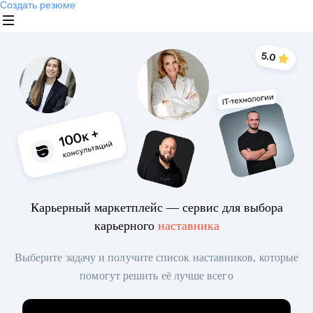
Создать резюме
Карьерный маркетплейс — сервис для выбора
карьерного
наставника
Выберите задачу и получите список наставников, которые
помогут решить её лучше всего