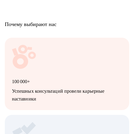
Почему выбирают нас
100 000+
Успешных консультаций провели карьерные
наставники