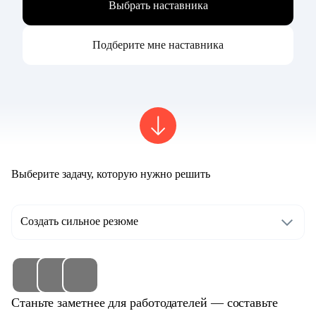
Выбрать наставника
Подберите мне наставника
Выберите задачу, которую нужно решить
Создать сильное резюме
Станьте заметнее для работодателей — составьте