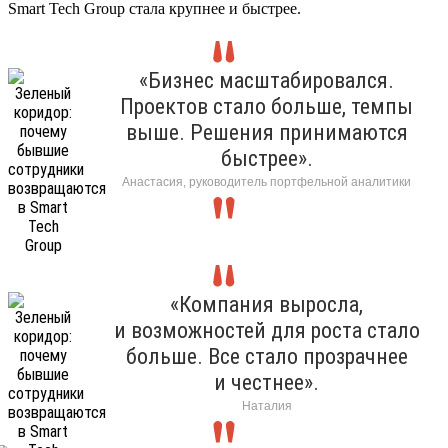
Smart Tech Group стала крупнее и быстрее.
«Бизнес масштабировался.
Проектов стало больше, темпы
выше. Решения принимаются
быстрее».
Анастасия, руководитель портфельной аналитики
«Компания выросла,
и возможностей для роста стало
больше. Все стало прозрачнее
и честнее».
Наталия