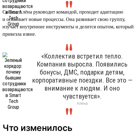
Сейчас Алёна руководит командой, проходит адаптацию
и осваивает новые процессы. Она развивает свою группу,
изучает внутренние инструменты и делится опытом, который
привезла извне.
«Коллектив встретил тепло.
Компания выросла. Появились
бонусы, ДМС, подарки детям,
корпоративные поездки. Все это —
внимание к людям. И оно
чувствуется».
Алёна
Что изменилось