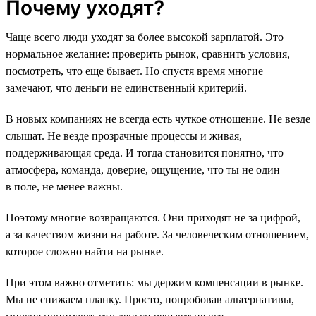
Почему уходят?
Чаще всего люди уходят за более высокой зарплатой. Это
нормальное желание: проверить рынок, сравнить условия,
посмотреть, что еще бывает. Но спустя время многие
замечают, что деньги не единственный критерий.
В новых компаниях не всегда есть чуткое отношение. Не везде
слышат. Не везде прозрачные процессы и живая,
поддерживающая среда. И тогда становится понятно, что
атмосфера, команда, доверие, ощущение, что ты не один
в поле, не менее важны.
Поэтому многие возвращаются. Они приходят не за цифрой,
а за качеством жизни на работе. За человеческим отношением,
которое сложно найти на рынке.
При этом важно отметить: мы держим компенсации в рынке.
Мы не снижаем планку. Просто, попробовав альтернативы,