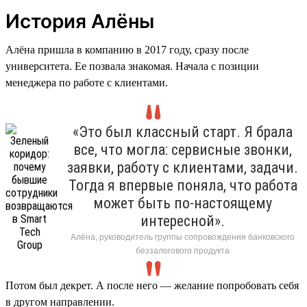
История Алёны
Алёна пришла в компанию в 2017 году, сразу после
университета. Ее позвала знакомая. Начала с позиции
менеджера по работе с клиентами.
«Это был классный старт. Я брала
все, что могла: сервисные звонки,
заявки, работу с клиентами, задачи.
Тогда я впервые поняла, что работа
может быть по-настоящему
интересной».
Алёна, руководитель группы сопровождения банковского
беззалогового продукта
Потом был декрет. А после него — желание попробовать себя
в другом направлении.