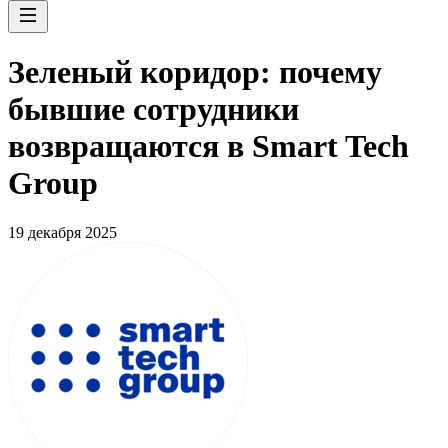
Зеленый коридор: почему
бывшие сотрудники
возвращаются в Smart Tech
Group
19 декабря 2025