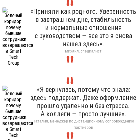
«Приняли как родного. Уверенность
в завтрашнем дне, стабильность
и нормальные отношения
с руководством — все это я снова
нашел здесь».
Михаил, специалист
«Я вернулась, потому что знала:
здесь поддержат. Даже оформление
прошло удаленно и без стресса.
А коллеги — просто лучшие».
Наталия, менеджер по дистанционному сопровождению
партнеров