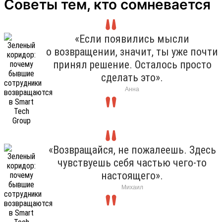
Советы тем, кто сомневается
«Если появились мысли
о возвращении, значит, ты уже почти
принял решение. Осталось просто
сделать это».
Анна
«Возвращайся, не пожалеешь. Здесь
чувствуешь себя частью чего-то
настоящего».
Михаил