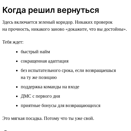
Когда решил вернуться
Здесь включается зеленый коридор. Никаких проверок
на прочность, никакого заново «докажите, что вы достойны».
Тебя ждет:
быстрый найм
сокращенная адаптация
без испытательного срока, если возвращаешься
на ту же позицию
поддержка команды на входе
ДМС с первого дня
приятные бонусы для возвращающихся
Это мягкая посадка. Потому что ты уже свой.