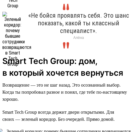
«Не бойся проявлять себя. Это шанс
показать, какой ты классный
специалист».
Алёна
Smart Tech Group: дом,
в который хочется вернуться
Возвращение — это не шаг назад. Это осознанный выбор.
Когда ты попробовал разное и понял, где тебе по-настоящему
хорошо.
Smart Tech Group всегда держит двери открытыми. Для
своих — зеленый коридор. Без очередей. Прямо домой.