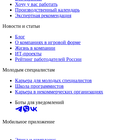
Хочу у вас работать
Производственный календарь
Экспертная рекомендация
Новости и статьи
Блог
О компаниях в игровой форме
Жизнь в компании
ИТ-проекты
Рейтинг работодателей России
Молодым специалистам
Карьера для молодых специалистов
Школа программистов
Карьера в некоммерческих организациях
Боты для уведомлений
Мобильное приложение
Этика и комплаенс