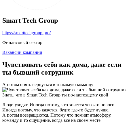
Smart Tech Group
https://smarttechgroup.pro/
Финансовый сектор
Вакансии компании
Чувствовать себя как дома, даже если
ты бывший сотрудник
А потом опять вернуться в знакомую команду
Знать, что в Smart Tech Group ты по-настоящему свой
Люди уходят. Иногда потому, что хочется чего-то нового.
Иногда потому, что кажется, будто где-то будет лучше.
А потом возвращаются. Потому что помнят атмосферу,
команду и то ощущение, когда всё на своем месте.