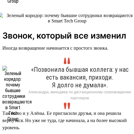
Звонок, который все изменил
Иногда возвращение начинается с простого звонка.
«Позвонила бывшая коллега: у нас
есть вакансия, приходи.
Я долго не думала».
Александра, менеджер по дистанционному сопровождению
партнеров
Так было и у Алёны. Ее пригласили друзья, и она решила
вернуться. Но уже не туда, где начинала, а на более высокий
уровень.