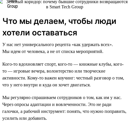
Что мы делаем, чтобы люди
хотели оставаться
У нас нет универсального рецепта «как удержать всех».
Мы идем от человека, а не от списка мероприятий.
Кого-то вдохновляет спорт, кого-то — книжные клубы, кого-
то — игровые вечера, волонтерство или творческие
активности. Кому-то важен коучинг: честный разговор о том,
что у него внутри и куда он хочет двигаться.
Мы регулярно спрашиваем сотрудников о том, как им у нас.
Через опросы адаптации и вовлеченности. Это не ради
галочки, а рабочий инструмент: понять, что нужно поправить,
усилить или добавить.