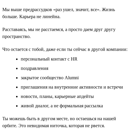
Мы выше предрассудков «раз ушел, значит, все». Жизнь
больше. Карьера не линейна.
Расставаясь, мы не расстаемся, а просто даем друг другу
пространство.
Что остается с тобой, даже если ты сейчас в другой компании:
персональный контакт с HR
поздравления
закрытое сообщество Alumni
приглашения на внутренние активности и встречи
новости, планы, карьерные апдейты
живой диалог, а не формальная рассылка
Ты можешь быть в другом месте, но остаешься на нашей
орбите. Это невидимая ниточка, которая не рвется.