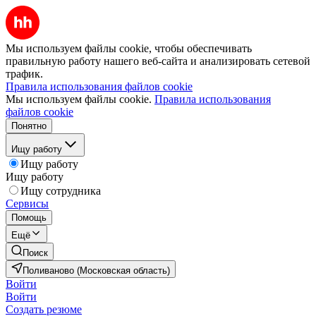
Мы используем файлы cookie, чтобы обеспечивать
правильную работу нашего веб-сайта и анализировать сетевой
трафик.
Правила использования файлов cookie
Мы используем файлы cookie.
Правила использования
файлов cookie
Понятно
Ищу работу
Ищу работу
Ищу работу
Ищу сотрудника
Сервисы
Помощь
Ещё
Поиск
Поливаново (Московская область)
Войти
Войти
Создать резюме