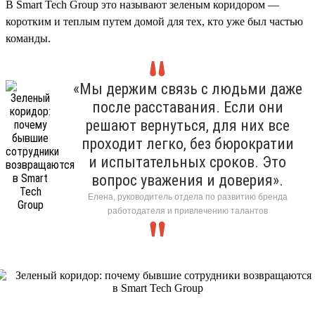
В Smart Tech Group это называют зеленым коридором —
коротким и теплым путем домой для тех, кто уже был частью
команды.
«Мы держим связь с людьми даже
после расставания. Если они
решают вернуться, для них все
проходит легко, без бюрократии
и испытательных сроков. Это
вопрос уважения и доверия».
Елена, руководитель отдела по развитию бренда
работодателя и привлечению талантов