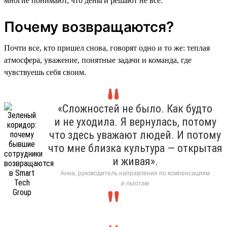
многие понимают, что деньги решают не все.
Почему возвращаются?
Почти все, кто пришел снова, говорят одно и то же: теплая
атмосфера, уважение, понятные задачи и команда, где
чувствуешь себя своим.
«Сложностей не было. Как будто
и не уходила. Я вернулась, потому
что здесь уважают людей. И потому
что мне близка культура — открытая
и живая».
Анна, руководитель направления по компенсациям
и льготам