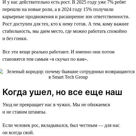
И у нас действительно есть рост. В 2025 году уже 7% ребят
перешли на новые роли, а в 2024 году 15% получили
карьерные продвижения и расширение зон ответственности.
Рост доступен для тех, кто к нему готов. А тем, кому важнее
стабильность, мы даем место, где можно работать спокойно
и без гонки.
Все эти вещи реально работают. И именно они потом
становятся тем самым «я скучал по вам».
Когда ушел, но все еще наш
Уход не превращает нас в чужих. Мы не обижаемся
и не ставим штампы.
Если человек рос, вкладывался, был честным — для нас
он всегда свой.