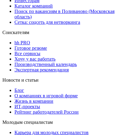
Инвесторам
Каталог компаний
Поиск по вакансиям в Поливаново (Московская
область)
Сетка: соцсеть для нетворкинга
Соискателям
hh PRO
Готовое резюме
Все сервисы
Хочу у вас работать
Производственный календарь
Экспертная рекомендация
Новости и статьи
Блог
О компаниях в игровой форме
Жизнь в компании
ИТ-проекты
Рейтинг работодателей России
Молодым специалистам
Карьера для молодых специалистов