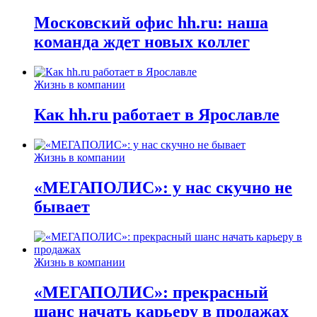
Московский офис hh.ru: наша
команда ждет новых коллег
Жизнь в компании
Как hh.ru работает в Ярославле
Жизнь в компании
«МЕГАПОЛИС»: у нас скучно не
бывает
Жизнь в компании
«МЕГАПОЛИС»: прекрасный
шанс начать карьеру в продажах