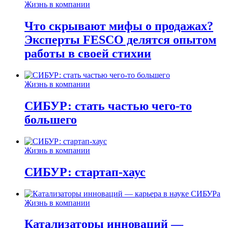
Жизнь в компании
Что скрывают мифы о продажах?
Эксперты FESCO делятся опытом
работы в своей стихии
Жизнь в компании
СИБУР: стать частью чего-то
большего
Жизнь в компании
СИБУР: стартап-хаус
Жизнь в компании
Катализаторы инноваций —