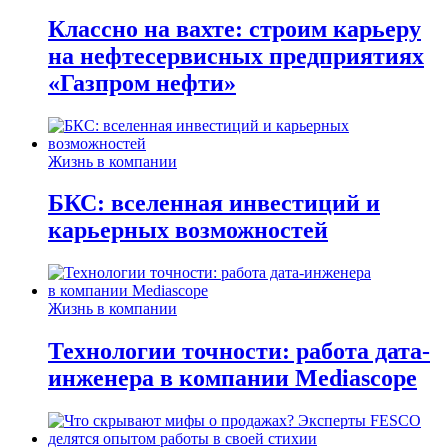
Классно на вахте: строим карьеру
на нефтесервисных предприятиях
«Газпром нефти»
Жизнь в компании
БКС: вселенная инвестиций и
карьерных возможностей
Жизнь в компании
Технологии точности: работа дата-
инженера в компании Mediascope