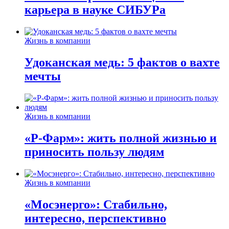
карьера в науке СИБУРа
Жизнь в компании
Удоканская медь: 5 фактов о вахте
мечты
Жизнь в компании
«Р-Фарм»: жить полной жизнью и
приносить пользу людям
Жизнь в компании
«Мосэнерго»: Стабильно,
интересно, перспективно