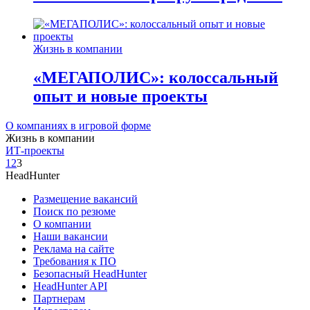
Жизнь в компании
«МЕГАПОЛИС»: колоссальный
опыт и новые проекты
О компаниях в игровой форме
Жизнь в компании
ИТ-проекты
1
2
3
HeadHunter
Размещение вакансий
Поиск по резюме
О компании
Наши вакансии
Реклама на сайте
Требования к ПО
Безопасный HeadHunter
HeadHunter API
Партнерам