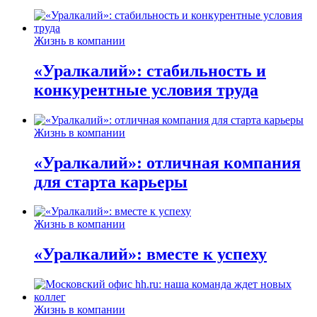
Жизнь в компании
«Уралкалий»: стабильность и
конкурентные условия труда
Жизнь в компании
«Уралкалий»: отличная компания
для старта карьеры
Жизнь в компании
«Уралкалий»: вместе к успеху
Жизнь в компании