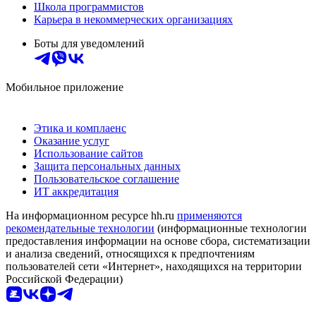
Школа программистов
Карьера в некоммерческих организациях
Боты для уведомлений
Мобильное приложение
Этика и комплаенс
Оказание услуг
Использование сайтов
Защита персональных данных
Пользовательское соглашение
ИТ аккредитация
На информационном ресурсе hh.ru
применяются
рекомендательные технологии
(информационные технологии
предоставления информации на основе сбора, систематизации
и анализа сведений, относящихся к предпочтениям
пользователей сети «Интернет», находящихся на территории
Российской Федерации)