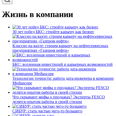
Жизнь в компании
30 лет побед БКС: стройте карьеру как бизнес
Классно на вахте: строим карьеру на нефтесервисных
предприятиях «Газпром нефти»
БКС: вселенная инвестиций и карьерных возможностей
Технологии точности: работа дата-инженера в компании
Mediascope
Что скрывают мифы о продажах? Эксперты FESCO
делятся опытом работы в своей стихии
СИБУР: стать частью чего-то большего