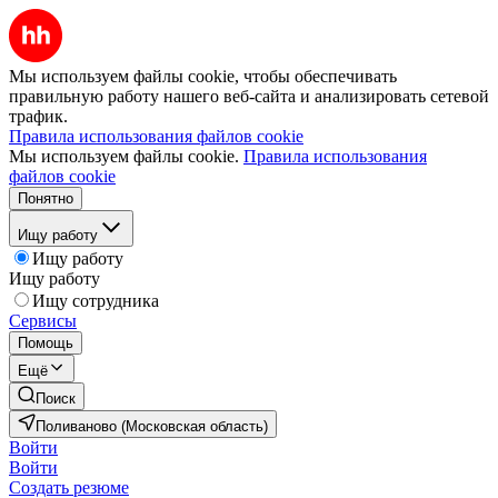
Мы используем файлы cookie, чтобы обеспечивать
правильную работу нашего веб-сайта и анализировать сетевой
трафик.
Правила использования файлов cookie
Мы используем файлы cookie.
Правила использования
файлов cookie
Понятно
Ищу работу
Ищу работу
Ищу работу
Ищу сотрудника
Сервисы
Помощь
Ещё
Поиск
Поливаново (Московская область)
Войти
Войти
Создать резюме