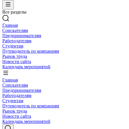
Все разделы
Главная
Соискателям
Предпринимателям
Работодателям
Студентам
Путеводитель по компаниям
Рынок труда
Новости сайта
Календарь мероприятий
Главная
Соискателям
Предпринимателям
Работодателям
Студентам
Путеводитель по компаниям
Рынок труда
Новости сайта
Календарь мероприятий