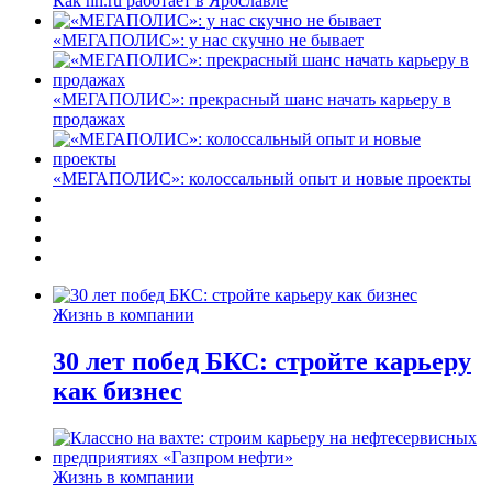
Как hh.ru работает в Ярославле
«МЕГАПОЛИС»: у нас скучно не бывает
«МЕГАПОЛИС»: прекрасный шанс начать карьеру в
продажах
«МЕГАПОЛИС»: колоссальный опыт и новые проекты
Жизнь в компании
30 лет побед БКС: стройте карьеру
как бизнес
Жизнь в компании