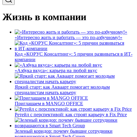
Жизнь в компании
«Интересно жить и работать — это по-азбучному!»
Код «КОРУС Консалтинг»: 5 причин развиваться в ИТ-
компании
«Азбука вкуса»: карьера на любой вкус
Яркий старт: как Акваарт помогает молодым
специалистам начать карьеру
Приглашаем в MANGO OFFICE
Ретейл с перспективой: как строят карьеру в Fix Price
Зеленый коридор: почему бывшие сотрудники
возвращаются в Smart Tech Group