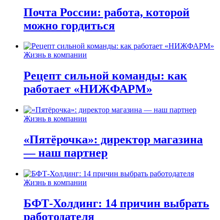
Почта России: работа, которой
можно гордиться
Жизнь в компании
Рецепт сильной команды: как
работает «НИЖФАРМ»
Жизнь в компании
«Пятёрочка»: директор магазина
— наш партнер
Жизнь в компании
БФТ-Холдинг: 14 причин выбрать
работодателя