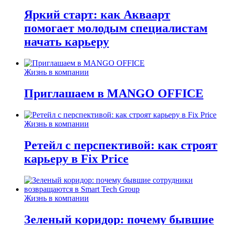
Яркий старт: как Акваарт
помогает молодым специалистам
начать карьеру
Жизнь в компании
Приглашаем в MANGO OFFICE
Жизнь в компании
Ретейл с перспективой: как строят
карьеру в Fix Price
Жизнь в компании
Зеленый коридор: почему бывшие