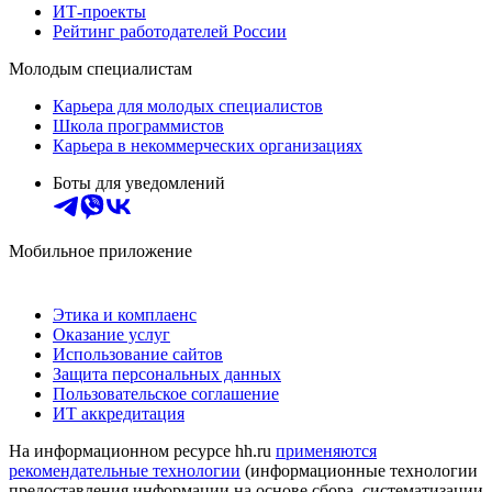
ИТ-проекты
Рейтинг работодателей России
Молодым специалистам
Карьера для молодых специалистов
Школа программистов
Карьера в некоммерческих организациях
Боты для уведомлений
Мобильное приложение
Этика и комплаенс
Оказание услуг
Использование сайтов
Защита персональных данных
Пользовательское соглашение
ИТ аккредитация
На информационном ресурсе hh.ru
применяются
рекомендательные технологии
(информационные технологии
предоставления информации на основе сбора, систематизации