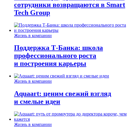
сотрудники возвращаются в Smart
Tech Group
Жизнь в компании
Поддержка Т-Банка: школа
профессионального роста
и построения карьеры
Жизнь в компании
Aquaart: ценим свежий взгляд
и смелые идеи
Жизнь в компании