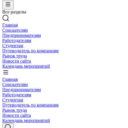
Все разделы
Главная
Соискателям
Предпринимателям
Работодателям
Студентам
Путеводитель по компаниям
Рынок труда
Новости сайта
Календарь мероприятий
Главная
Соискателям
Предпринимателям
Работодателям
Студентам
Путеводитель по компаниям
Рынок труда
Новости сайта
Календарь мероприятий