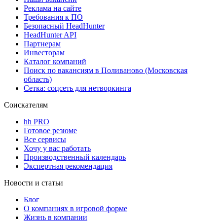
Реклама на сайте
Требования к ПО
Безопасный HeadHunter
HeadHunter API
Партнерам
Инвесторам
Каталог компаний
Поиск по вакансиям в Поливаново (Московская
область)
Сетка: соцсеть для нетворкинга
Соискателям
hh PRO
Готовое резюме
Все сервисы
Хочу у вас работать
Производственный календарь
Экспертная рекомендация
Новости и статьи
Блог
О компаниях в игровой форме
Жизнь в компании