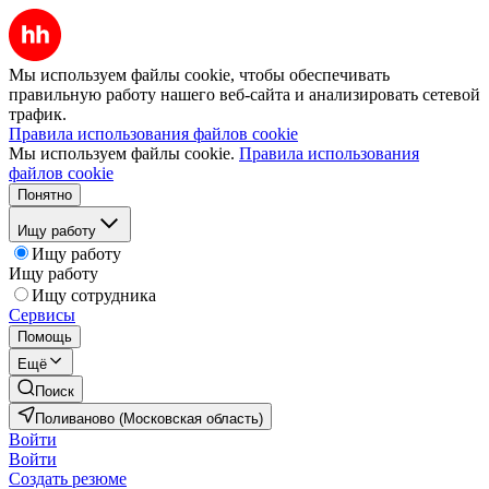
Мы используем файлы cookie, чтобы обеспечивать
правильную работу нашего веб-сайта и анализировать сетевой
трафик.
Правила использования файлов cookie
Мы используем файлы cookie.
Правила использования
файлов cookie
Понятно
Ищу работу
Ищу работу
Ищу работу
Ищу сотрудника
Сервисы
Помощь
Ещё
Поиск
Поливаново (Московская область)
Войти
Войти
Создать резюме