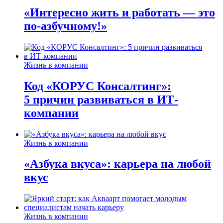
«Интересно жить и работать — это
по-азбучному!»
Жизнь в компании
Код «КОРУС Консалтинг»:
5 причин развиваться в ИТ-
компании
Жизнь в компании
«Азбука вкуса»: карьера на любой
вкус
Жизнь в компании