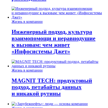
Жизнь в компании
Инженерный подход, культура
взаимопомощи и неравнодушие
к вызовам: чем живет
«Инфосистемы Джет»
Жизнь в компании
MAGNIT TECH: продуктовый
подход, петабайты данных
и никакой рутины