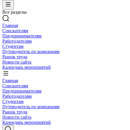
Все разделы
Главная
Соискателям
Предпринимателям
Работодателям
Студентам
Путеводитель по компаниям
Рынок труда
Новости сайта
Календарь мероприятий
Главная
Соискателям
Предпринимателям
Работодателям
Студентам
Путеводитель по компаниям
Рынок труда
Новости сайта
Календарь мероприятий