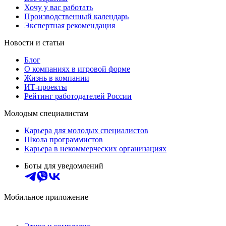
Хочу у вас работать
Производственный календарь
Экспертная рекомендация
Новости и статьи
Блог
О компаниях в игровой форме
Жизнь в компании
ИТ-проекты
Рейтинг работодателей России
Молодым специалистам
Карьера для молодых специалистов
Школа программистов
Карьера в некоммерческих организациях
Боты для уведомлений
Мобильное приложение