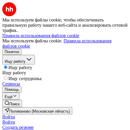
Мы используем файлы cookie, чтобы обеспечивать
правильную работу нашего веб-сайта и анализировать сетевой
трафик.
Правила использования файлов cookie
Мы используем файлы cookie.
Правила использования
файлов cookie
Понятно
Ищу работу
Ищу работу
Ищу работу
Ищу сотрудника
Сервисы
Помощь
Ещё
Поиск
Поливаново (Московская область)
Войти
Войти
Создать резюме