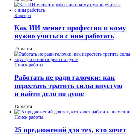
Карьера
Как ИИ меняет профессии и кому
нужно учиться с ним работать
25 марта
Поиск работы
Работать не ради галочки: как
перестать тратить силы впустую
и найти дело по душе
16 марта
Поиск работы
25 предложений для тех, кто хочет