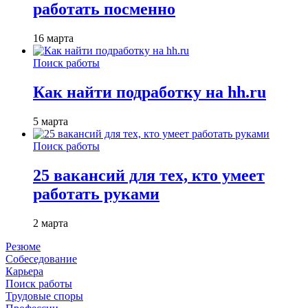
работать посменно
16 марта
Поиск работы
Как найти подработку на hh.ru
5 марта
Поиск работы
25 вакансий для тех, кто умеет
работать руками
2 марта
Резюме
Собеседование
Карьера
Поиск работы
Трудовые споры