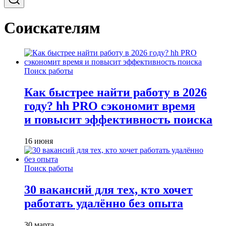
Соискателям
Поиск работы
Как быстрее найти работу в 2026
году? hh PRO сэкономит время
и повысит эффективность поиска
16 июня
Поиск работы
30 вакансий для тех, кто хочет
работать удалённо без опыта
30 марта