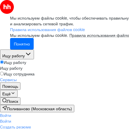
Мы используем файлы cookie, чтобы обеспечивать правильну
и анализировать сетевой трафик.
Правила использования файлов cookie
Мы используем файлы cookie.
Правила использования файло
Понятно
Ищу работу
Ищу работу
Ищу работу
Ищу сотрудника
Сервисы
Помощь
Ещё
Поиск
Поливаново (Московская область)
Войти
Войти
Создать резюме