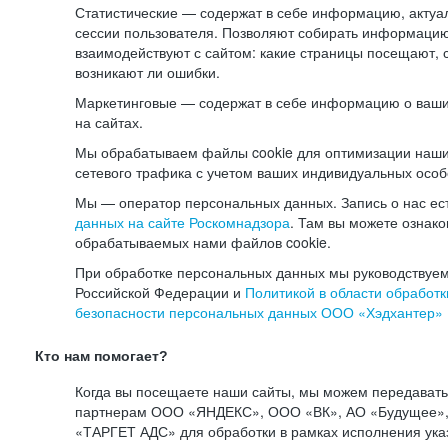
Статистические — содержат в себе информацию, актуа
сессии пользователя. Позволяют собирать информацию 
взаимодействуют с сайтом: какие страницы посещают, 
возникают ли ошибки.
Маркетинговые — содержат в себе информацию о ваши
на сайтах.
Мы обрабатываем файлы cookie для оптимизации наши
сетевого трафика с учетом ваших индивидуальных особ
Мы — оператор персональных данных. Запись о нас ес
данных на сайте Роскомнадзора
. Там вы можете ознак
обрабатываемых нами файлов cookie.
При обработке персональных данных мы руководствуем
Российской Федерации и
Политикой в области обработк
безопасности персональных данных ООО «Хэдхантер»
Кто нам помогает?
Когда вы посещаете наши сайты, мы можем передават
партнерам ООО «ЯНДЕКС», ООО «ВК», АО «Будущее», 
«ТАРГЕТ АДС» для обработки в рамках исполнения ука