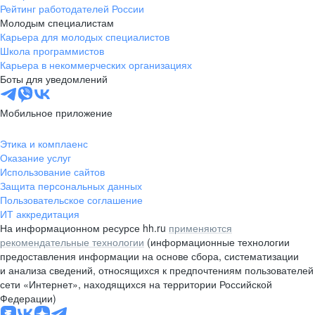
Рейтинг работодателей России
Молодым специалистам
Карьера для молодых специалистов
Школа программистов
Карьера в некоммерческих организациях
Боты для уведомлений
Мобильное приложение
Этика и комплаенс
Оказание услуг
Использование сайтов
Защита персональных данных
Пользовательское соглашение
ИТ аккредитация
На информационном ресурсе hh.ru
применяются
рекомендательные технологии
(информационные технологии
предоставления информации на основе сбора, систематизации
и анализа сведений, относящихся к предпочтениям пользователей
сети «Интернет», находящихся на территории Российской
Федерации)