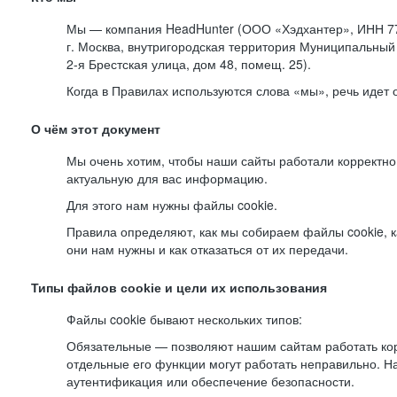
Мы — компания HeadHunter (ООО «Хэдхантер», ИНН 77
г. Москва, внутригородская территория Муниципальный 
2-я
Брестская улица, дом 48, помещ. 25).
Когда в Правилах используются слова «мы», речь идет
О чём этот документ
Мы очень хотим, чтобы наши сайты работали корректно
актуальную для вас информацию.
Для этого нам нужны файлы cookie.
Правила определяют, как мы собираем файлы cookie, к
они нам нужны и как отказаться от их передачи.
Типы файлов cookie и цели их использования
Файлы cookie бывают нескольких типов:
Обязательные — позволяют нашим сайтам работать корр
отдельные его функции могут работать неправильно. 
аутентификация или обеспечение безопасности.