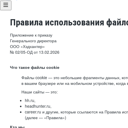
Правила использования файло
Приложение к приказу
Генерального директора
ООО «Хэдхантер»
№ 02/05-ОД от 13.02.2026
Что такое файлы cookie
Файлы cookie — это небольшие фрагменты данных, ко
в вашем браузере или на мобильном устройстве, когда 
Наши сайты — это:
hh.ru,
headhunter.ru,
career.ru и другие, которые ссылаются на Правила и
(далее — «Правила»)
Кто мы