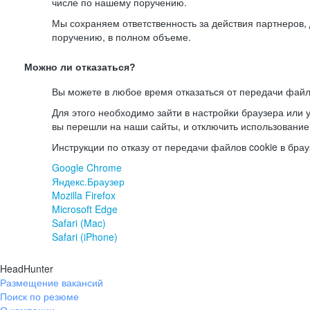
числе по нашему поручению.
Мы сохраняем ответственность за действия партнеров
поручению, в полном объеме.
Можно ли отказаться?
Вы можете в любое время отказаться от передачи файл
Для этого необходимо зайти в настройки браузера или у
вы перешли на наши сайты, и отключить использование
Инструкции по отказу от передачи файлов cookie в брау
Google Chrome
Яндекс.Браузер
Mozilla Firefox
Microsoft Edge
Safari (Mac)
Safari (iPhone)
HeadHunter
Размещение вакансий
Поиск по резюме