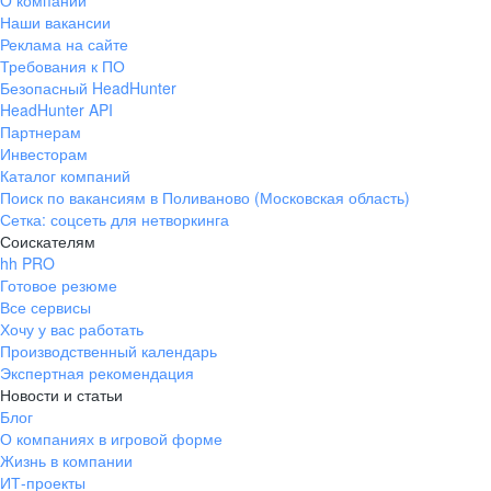
О компании
Наши вакансии
Реклама на сайте
Требования к ПО
Безопасный HeadHunter
HeadHunter API
Партнерам
Инвесторам
Каталог компаний
Поиск по вакансиям в Поливаново (Московская область)
Сетка: соцсеть для нетворкинга
Соискателям
hh PRO
Готовое резюме
Все сервисы
Хочу у вас работать
Производственный календарь
Экспертная рекомендация
Новости и статьи
Блог
О компаниях в игровой форме
Жизнь в компании
ИТ-проекты