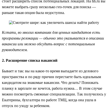
стоит расширить список потенциальных локаций. На hh.ru вы
можете выбрать сразу несколько гео-точек для поиска —
раньше такая опция была недоступна.
Кстати, во многих компаниях для ценных кандидатов есть
программы релокации — обычно это указывается в описании
вакансии или можно обсудить вопрос с потенциальным
руководителем.
2. Расширение списка вакансий
Бывает и так: вы на какое-то время выпадаете из делового
пространства и по ряду причин перестаете быть идеальным
кандидатом на знакомые вакансии. Что делать? Понижать
планку в зарплате не хочется, работа нужна… В этом случае
можно посмотреть смежные специализации. Так получилось у
Екатерины, бухгалтера по работе ТМЦ, когда она ушла в
отпуск по уходу за ребенком.