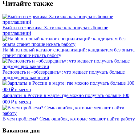
Читайте также
Выйти из «режима Хатико»: как получать больше
приглашений
На hh.ru новый каталог специализаций: кандидатам без опыта
станет проще искать работу
Распознать и «обезвредить»: что мешает получать больше
подходящих вакансий
Зарплаты в России в марте: где можно получать больше 100
000 ₽ в месяц
В чем проблема? Семь ошибок, которые мешают найти работу
Вакансии дня