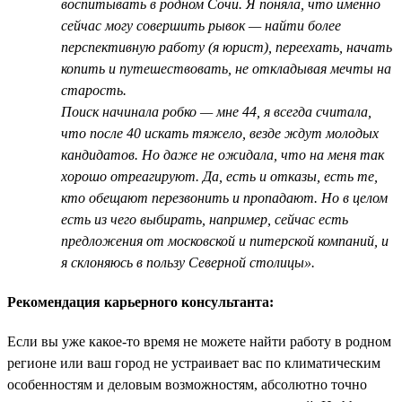
воспитывать в родном Сочи. Я поняла, что именно
сейчас могу совершить рывок — найти более
перспективную работу (я юрист), переехать, начать
копить и путешествовать, не откладывая мечты на
старость.
Поиск начинала робко — мне 44, я всегда считала,
что после 40 искать тяжело, везде ждут молодых
кандидатов. Но даже не ожидала, что на меня так
хорошо отреагируют. Да, есть и отказы, есть те,
кто обещают перезвонить и пропадают. Но в целом
есть из чего выбирать, например, сейчас есть
предложения от московской и питерской компаний, и
я склоняюсь в пользу Северной столицы».
Рекомендация карьерного консультанта:
Если вы уже какое-то время не можете найти работу в родном
регионе или ваш город не устраивает вас по климатическим
особенностям и деловым возможностям, абсолютно точно