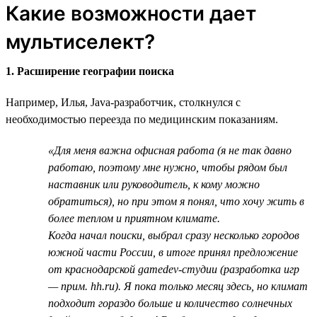
Какие возможности дает
мультиселект?
1. Расширение географии поиска
Например, Илья, Java-разработчик, столкнулся с
необходимостью переезда по медицинским показаниям.
«Для меня важна офисная работа (я не так давно
работаю, поэтому мне нужно, чтобы рядом был
наставник или руководитель, к кому можно
обратиться), но при этом я понял, что хочу жить в
более теплом и приятном климате.
Когда начал поиски, выбрал сразу несколько городов
южной части России, в итоге принял предложение
от краснодарской gamedev-студии (разработка игр
— прим. hh.ru). Я пока только месяц здесь, но климат
подходит гораздо больше и количество солнечных