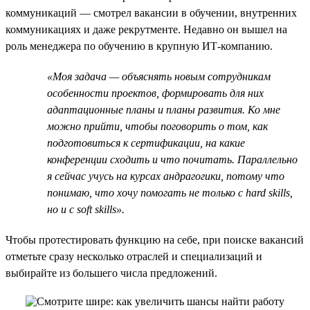
коммуникаций — смотрел вакансии в обучении, внутренних
коммуникациях и даже рекрутменте. Недавно он вышел на
роль менеджера по обучению в крупную ИТ-компанию.
«Моя задача — объяснять новым сотрудникам
особенности проектов, формировать для них
адаптационные планы и планы развития. Ко мне
можно прийти, чтобы поговорить о том, как
подготовиться к сертификации, на какие
конференции сходить и что почитать. Параллельно
я сейчас учусь на курсах андрагогики, потому что
понимаю, что хочу помогать не только с hard skills,
но и с soft skills».
Чтобы протестировать функцию на себе, при поиске вакансий
отметьте сразу несколько отраслей и специализаций и
выбирайте из большего числа предложений.