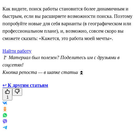
Как видите, поиск работы становится более динамичным и
быстрым, если вы расширяете возможности поиска. Поэтому
попробуйте новые для себя варианты (в географическом или
профессиональном плане), и, возможно, совсем скоро вы
сможете сказать: «Кажется, это работа моей мечты».
Найти работу
🚩
Материал был полезен? Поделитесь им с друзьями в
соцсетях!
Кнопка репоста — в шапке статьи
⏫
↩
К другим статьям
1