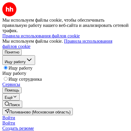
Мы используем файлы cookie, чтобы обеспечивать
правильную работу нашего веб-сайта и анализировать сетевой
трафик.
Правила использования файлов cookie
Мы используем файлы cookie.
Правила использования
файлов cookie
Понятно
Ищу работу
Ищу работу
Ищу работу
Ищу сотрудника
Сервисы
Помощь
Ещё
Поиск
Поливаново (Московская область)
Войти
Войти
Создать резюме