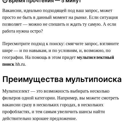
⏱ Время прочтения — 5 минут
Вакансии, идеально подходящей под ваш запрос, может
просто не быть в данный момент на рынке. Если ситуация
позволяет — можно не спешить и ждать ту самую. А если
работа нужна остро?
Пересмотрите подход к поиску: смягчите запрос, взгляните
шире — и по навыкам, и по условиям, и, возможно, по
географии. На помощь в этом придет
мультиселектный
поиск
hh.ru.
Преимущества мультипоиска
Мультиселект — это возможность выбирать несколько
фильтров одной категории. Например, вы можете смотреть
вакансии сразу в нескольких городах, в нескольких
профобластях, и тем самым увеличить шансы найти
действительно хорошее предложение.