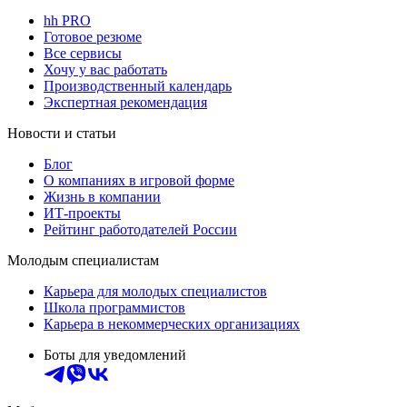
hh PRO
Готовое резюме
Все сервисы
Хочу у вас работать
Производственный календарь
Экспертная рекомендация
Новости и статьи
Блог
О компаниях в игровой форме
Жизнь в компании
ИТ-проекты
Рейтинг работодателей России
Молодым специалистам
Карьера для молодых специалистов
Школа программистов
Карьера в некоммерческих организациях
Боты для уведомлений