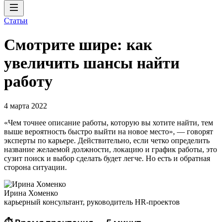
Статьи
Смотрите шире: как
увеличить шансы найти
работу
4 марта 2022
«Чем точнее описание работы, которую вы хотите найти, тем
выше вероятность быстро выйти на новое место», — говорят
эксперты по карьере. Действительно, если четко определить
название желаемой должности, локацию и график работы, это
сузит поиск и выбор сделать будет легче. Но есть и обратная
сторона ситуации.
Ирина Хоменко
карьерный консультант, руководитель HR-проектов