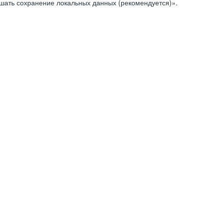
ешать сохранение локальных данных (рекомендуется)».