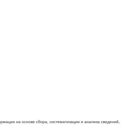
мации на основе сбора, систематизации и анализа сведений,