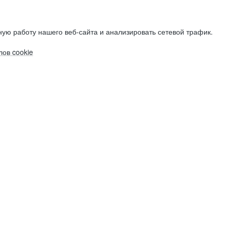
ую работу нашего веб-сайта и анализировать сетевой трафик.
ов cookie