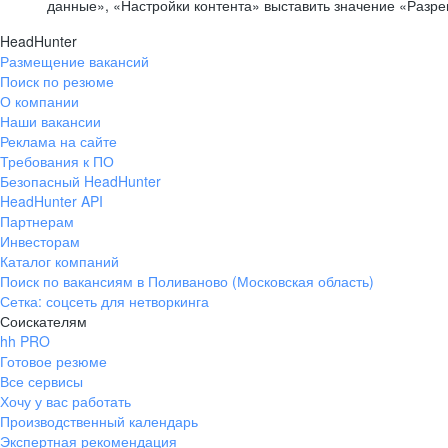
данные», «Настройки контента» выставить значение «Разр
HeadHunter
Размещение вакансий
Поиск по резюме
О компании
Наши вакансии
Реклама на сайте
Требования к ПО
Безопасный HeadHunter
HeadHunter API
Партнерам
Инвесторам
Каталог компаний
Поиск по вакансиям в Поливаново (Московская область)
Сетка: соцсеть для нетворкинга
Соискателям
hh PRO
Готовое резюме
Все сервисы
Хочу у вас работать
Производственный календарь
Экспертная рекомендация