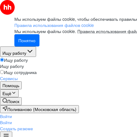
Мы используем файлы cookie, чтобы обеспечивать правильн
Правила использования файлов cookie
Мы используем файлы cookie.
Правила использования файл
Понятно
Ищу работу
Ищу работу
Ищу работу
Ищу сотрудника
Сервисы
Помощь
Ещё
Поиск
Поливаново (Московская область)
Войти
Войти
Создать резюме