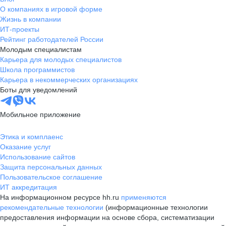
О компаниях в игровой форме
Жизнь в компании
ИТ-проекты
Рейтинг работодателей России
Молодым специалистам
Карьера для молодых специалистов
Школа программистов
Карьера в некоммерческих организациях
Боты для уведомлений
Мобильное приложение
Этика и комплаенс
Оказание услуг
Использование сайтов
Защита персональных данных
Пользовательское соглашение
ИТ аккредитация
На информационном ресурсе hh.ru
применяются
рекомендательные технологии
(информационные технологии
предоставления информации на основе сбора, систематизации