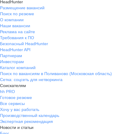
HeadHunter
Размещение вакансий
Поиск по резюме
О компании
Наши вакансии
Реклама на сайте
Требования к ПО
Безопасный HeadHunter
HeadHunter API
Партнерам
Инвесторам
Каталог компаний
Поиск по вакансиям в Поливаново (Московская область)
Сетка: соцсеть для нетворкинга
Соискателям
hh PRO
Готовое резюме
Все сервисы
Хочу у вас работать
Производственный календарь
Экспертная рекомендация
Новости и статьи
Блог