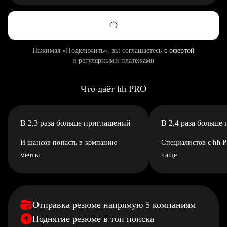
Нажимая «Подключить», вы соглашаетесь
с офертой
и регулярными платежами
Что даёт hh PRO
В 2,3 раза больше приглашений
В 2,4 раза больше
И шансов попасть в компанию
Специалистов с hh 
мечты
чаще
Отправка резюме напрямую 5 компаниям
Поднятие резюме в топ поиска