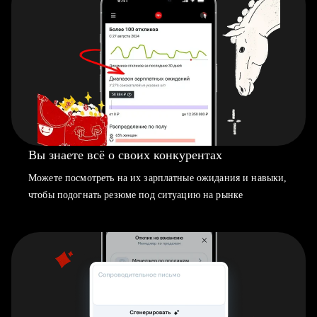
Вы знаете всё о своих конкурентах
Можете посмотреть на их зарплатные ожидания и навыки,
чтобы подогнать резюме под ситуацию на рынке