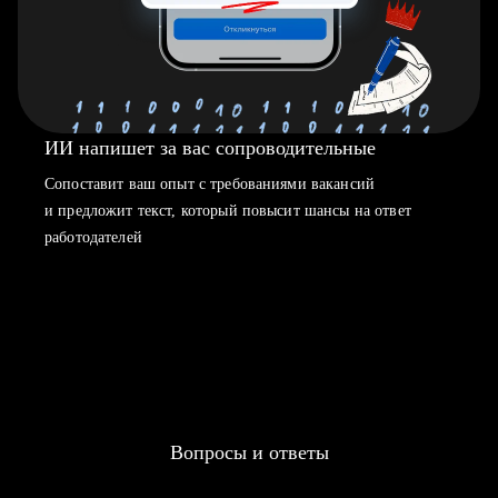
ИИ напишет за вас сопроводительные
Сопоставит ваш опыт с требованиями вакансий
и предложит текст, который повысит шансы на ответ
работодателей
Вопросы и ответы