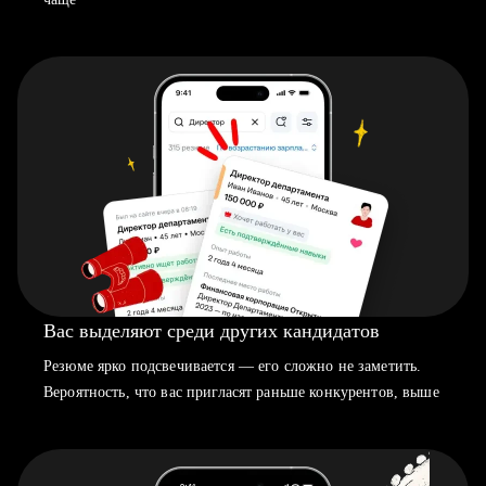
Вас выделяют среди других кандидатов
Резюме ярко подсвечивается — его сложно не заметить.
Вероятность, что вас пригласят раньше конкурентов, выше