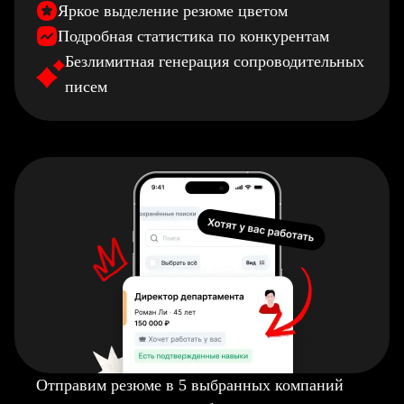
Яркое выделение резюме цветом
Подробная статистика по конкурентам
Безлимитная генерация сопроводительных
писем
Отправим резюме в 5 выбранных компаний