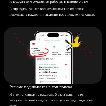
и подсветим желание работать именно там
А ещё будем раньше всех откликаться на их новые
подходящие вакансии и выделим вас в поиске и откликах
Резюме поднимается в топ поиска
И в топ откликов на вакансию 5 раз в день — вам
не нужно за этим следить. Работодатели будут видеть вас
чаще