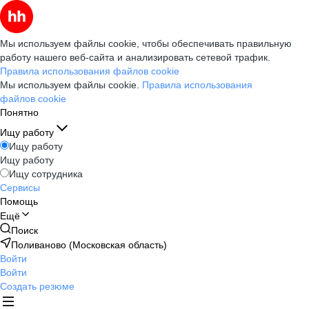
Мы используем файлы cookie, чтобы обеспечивать правильную
работу нашего веб-сайта и анализировать сетевой трафик.
Правила использования файлов cookie
Мы используем файлы cookie.
Правила использования
файлов cookie
Понятно
Ищу работу
Ищу работу
Ищу работу
Ищу сотрудника
Сервисы
Помощь
Ещё
Поиск
Поливаново (Московская область)
Войти
Войти
Создать резюме