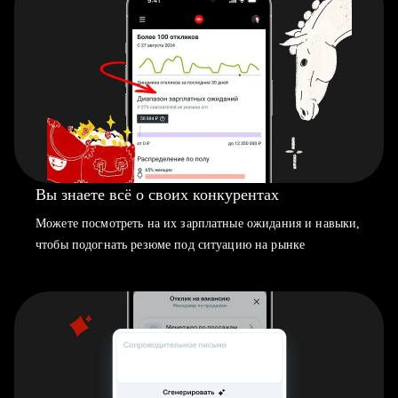
Вы знаете всё о своих конкурентах
Можете посмотреть на их зарплатные ожидания и навыки,
чтобы подогнать резюме под ситуацию на рынке