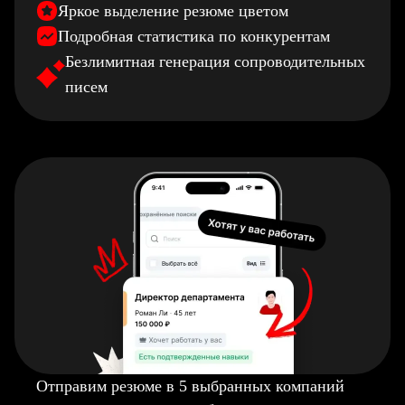
Яркое выделение резюме цветом
Подробная статистика по конкурентам
Безлимитная генерация сопроводительных
писем
Отправим резюме в 5 выбранных компаний