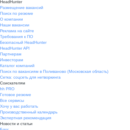
HeadHunter
Размещение вакансий
Поиск по резюме
О компании
Наши вакансии
Реклама на сайте
Требования к ПО
Безопасный HeadHunter
HeadHunter API
Партнерам
Инвесторам
Каталог компаний
Поиск по вакансиям в Поливаново (Московская область)
Сетка: соцсеть для нетворкинга
Соискателям
hh PRO
Готовое резюме
Все сервисы
Хочу у вас работать
Производственный календарь
Экспертная рекомендация
Новости и статьи
Блог