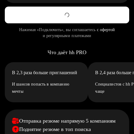
Нажимая «Подключить», вы соглашаетесь
с офертой
и регулярными платежами
Что даёт hh PRO
В 2,3 раза больше приглашений
В 2,4 раза больше
И шансов попасть в компанию
Специалистов с hh 
мечты
чаще
Отправка резюме напрямую 5 компаниям
Поднятие резюме в топ поиска