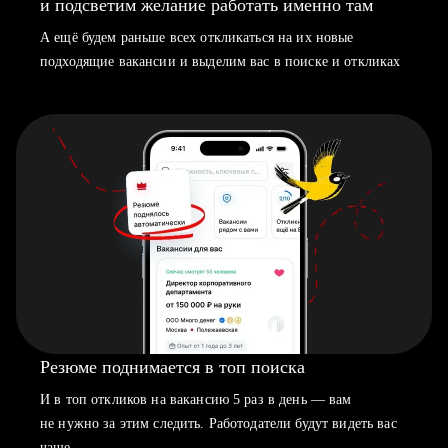
и подсветим желание работать именно там
А ещё будем раньше всех откликаться на их новые
подходящие вакансии и выделим вас в поиске и откликах
Резюме поднимается в топ поиска
И в топ откликов на вакансию 5 раз в день — вам
не нужно за этим следить. Работодатели будут видеть вас
чаще