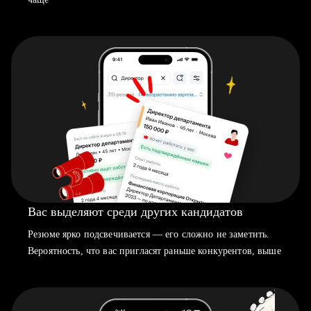
Вас выделяют среди других кандидатов
Резюме ярко подсвечивается — его сложно не заметить.
Вероятность, что вас пригласят раньше конкурентов, выше