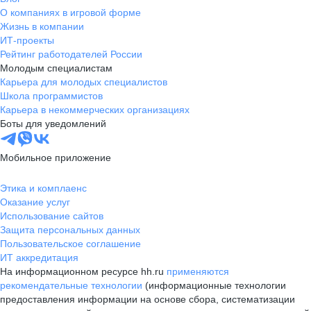
О компаниях в игровой форме
Жизнь в компании
ИТ-проекты
Рейтинг работодателей России
Молодым специалистам
Карьера для молодых специалистов
Школа программистов
Карьера в некоммерческих организациях
Боты для уведомлений
Мобильное приложение
Этика и комплаенс
Оказание услуг
Использование сайтов
Защита персональных данных
Пользовательское соглашение
ИТ аккредитация
На информационном ресурсе hh.ru
применяются
рекомендательные технологии
(информационные технологии
предоставления информации на основе сбора, систематизации