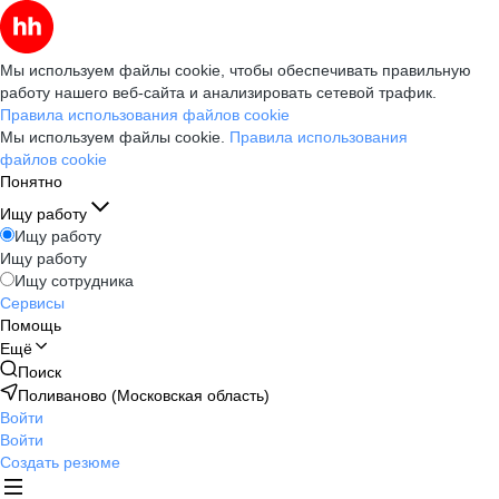
Мы используем файлы cookie, чтобы обеспечивать правильную
работу нашего веб-сайта и анализировать сетевой трафик.
Правила использования файлов cookie
Мы используем файлы cookie.
Правила использования
файлов cookie
Понятно
Ищу работу
Ищу работу
Ищу работу
Ищу сотрудника
Сервисы
Помощь
Ещё
Поиск
Поливаново (Московская область)
Войти
Войти
Создать резюме