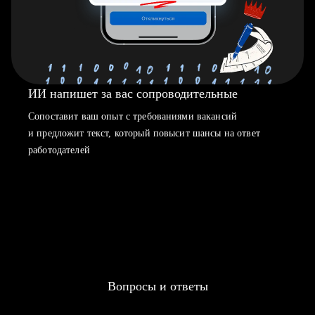
ИИ напишет за вас сопроводительные
Сопоставит ваш опыт с требованиями вакансий
и предложит текст, который повысит шансы на ответ
работодателей
Вопросы и ответы