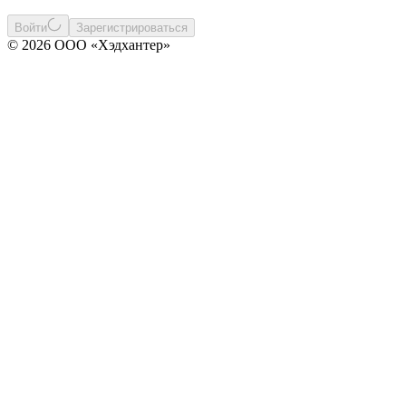
Войти
Зарегистрироваться
© 2026 ООО «Хэдхантер»