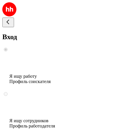
Вход
Я ищу работу
Профиль соискателя
Я ищу сотрудников
Профиль работодателя