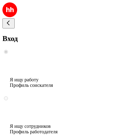
Вход
Я ищу работу
Профиль соискателя
Я ищу сотрудников
Профиль работодателя