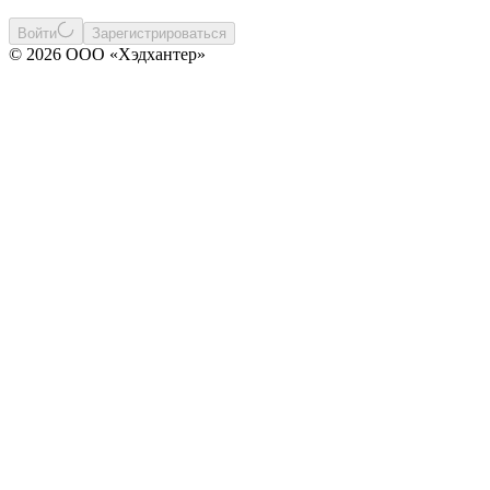
Войти
Зарегистрироваться
© 2026 ООО «Хэдхантер»