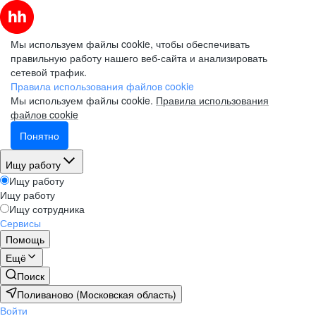
Мы используем файлы cookie, чтобы обеспечивать
правильную работу нашего веб-сайта и анализировать
сетевой трафик.
Правила использования файлов cookie
Мы используем файлы cookie.
Правила использования
файлов cookie
Понятно
Ищу работу
Ищу работу
Ищу работу
Ищу сотрудника
Сервисы
Помощь
Ещё
Поиск
Поливаново (Московская область)
Войти