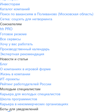
Инвесторам
Каталог компаний
Поиск по вакансиям в Поливаново (Московская область)
Сетка: соцсеть для нетворкинга
Соискателям
hh PRO
Готовое резюме
Все сервисы
Хочу у вас работать
Производственный календарь
Экспертная рекомендация
Новости и статьи
Блог
О компаниях в игровой форме
Жизнь в компании
ИТ-проекты
Рейтинг работодателей России
Молодым специалистам
Карьера для молодых специалистов
Школа программистов
Карьера в некоммерческих организациях
Боты для уведомлений