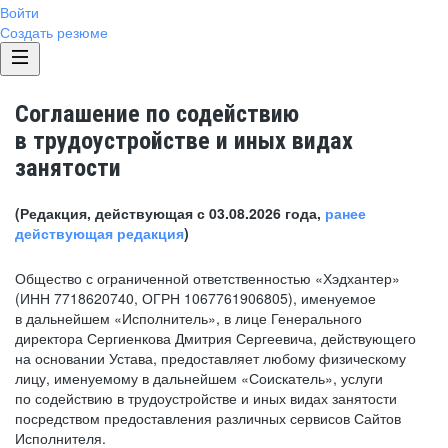
Войти
Создать резюме
Соглашение по содействию
в трудоустройстве и иных видах
занятости
(Редакция, действующая с 03.08.2026 года,
ранее
действующая редакция
)
Общество с ограниченной ответственностью «Хэдхантер»
(ИНН 7718620740, ОГРН 1067761906805), именуемое
в дальнейшем «Исполнитель», в лице Генерального
директора Сергиенкова Дмитрия Сергеевича, действующего
на основании Устава, предоставляет любому физическому
лицу, именуемому в дальнейшем «Соискатель», услуги
по содействию в трудоустройстве и иных видах занятости
посредством предоставления различных сервисов Сайтов
Исполнителя.