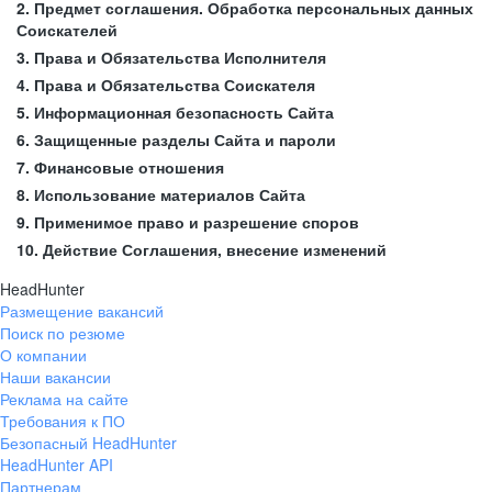
2. Предмет соглашения. Обработка персональных данных
Соискателей
3. Права и Обязательства Исполнителя
4. Права и Обязательства Соискателя
5. Информационная безопасность Сайта
6. Защищенные разделы Сайта и пароли
7. Финансовые отношения
8. Использование материалов Сайта
9. Применимое право и разрешение споров
10. Действие Соглашения, внесение изменений
HeadHunter
Размещение вакансий
Поиск по резюме
О компании
Наши вакансии
Реклама на сайте
Требования к ПО
Безопасный HeadHunter
HeadHunter API
Партнерам