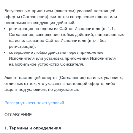
Безусловным принятием (акцептом) условий настоящей
оферты (Соглашения) считается совершение одного или
нескольких из следующих действий:
регистрация на одном из Сайтов Исполнителя (п. 1.1.
Соглашения, совершение любых действий, направленных
на использование Сайтов Исполнителя (в т.ч. без
регистрации),
совершение любых действий через приложение
Исполнителя или установка приложения Исполнителя
на мобильное устройство Соискателя.
Акцепт настоящей оферты (Соглашения) на иных условиях,
отличных от тех, что указаны в настоящей оферте, либо
акцепт под условием, не допускается.
Развернуть весь текст условий
ОГЛАВЛЕНИЕ
1. Термины и определения